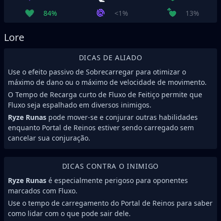
84%
<1%
13%
Lore
DICAS DE ALIADO
Use o efeito passivo de Sobrecarregar para otimizar o
máximo de dano ou o máximo de velocidade de movimento.
O Tempo de Recarga curto de Fluxo de Feitiço permite que
Fluxo seja espalhado em diversos inimigos.
Ryze Runas
pode mover-se e conjurar outras habilidades
enquanto Portal de Reinos estiver sendo carregado sem
cancelar sua conjuração.
DICAS CONTRA O INIMIGO
Ryze Runas
é especialmente perigoso para oponentes
marcados com Fluxo.
Use o tempo de carregamento do Portal de Reinos para saber
como lidar com o que pode sair dele.