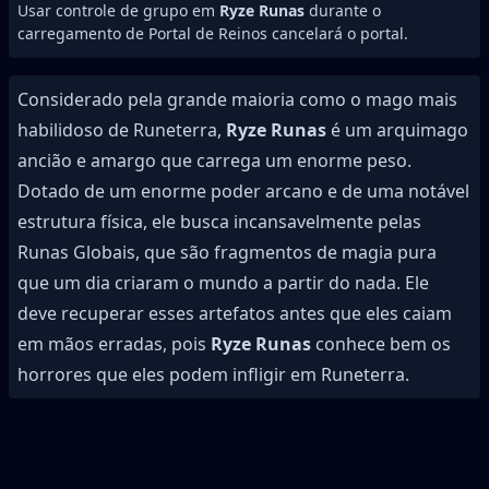
Usar controle de grupo em
Ryze Runas
durante o
carregamento de Portal de Reinos cancelará o portal.
Considerado pela grande maioria como o mago mais
habilidoso de Runeterra,
Ryze Runas
é um arquimago
ancião e amargo que carrega um enorme peso.
Dotado de um enorme poder arcano e de uma notável
estrutura física, ele busca incansavelmente pelas
Runas Globais, que são fragmentos de magia pura
que um dia criaram o mundo a partir do nada. Ele
deve recuperar esses artefatos antes que eles caiam
em mãos erradas, pois
Ryze Runas
conhece bem os
horrores que eles podem infligir em Runeterra.