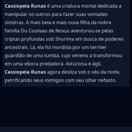
Cassiopeia Runas
é uma criatura mortal dedicada a
manipular os outros para fazer suas vontades
sinistras. A mais bela e mais nova filha da nobre
família Du Couteau de Noxus aventurou-se pelas
criptas profundas sob Shurima em busca de poderes
ancestrais. Lá, ela foi mordida por um terrível
guardião de uma tumba, cujo veneno a transformou
em uma víbora predadora. Astuciosa e ágil,
Cassiopeia Runas
agora desliza sob o véu da noite,
petrificando seus inimigos com seu olhar nefasto.