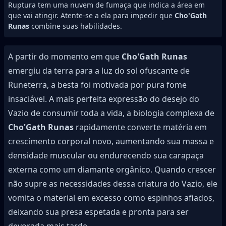
Ruptura tem uma nuvem de fumaça que indica a área em
que vai atingir. Atente-se a ela para impedir que
Cho'Gath
Runas
combine suas habilidades.
A partir do momento em que
Cho'Gath Runas
emergiu da terra para a luz do sol ofuscante de
Runeterra, a besta foi motivada por pura fome
insaciável. A mais perfeita expressão do desejo do
Vazio de consumir toda a vida, a biologia complexa de
Cho'Gath Runas
rapidamente converte matéria em
crescimento corporal novo, aumentando sua massa e
densidade muscular ou endurecendo sua carapaça
externa como um diamante orgânico. Quando crescer
não supre as necessidades dessa criatura do Vazio, ele
vomita o material em excesso como espinhos afiados,
deixando sua presa espetada e pronta para ser