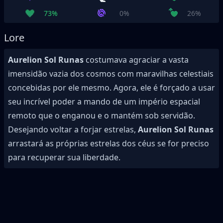
73%
0%
26%
Lore
Aurelion Sol Runas
costumava agraciar a vasta
imensidão vazia dos cosmos com maravilhas celestiais
concebidas por ele mesmo. Agora, ele é forçado a usar
seu incrível poder a mando de um império espacial
remoto que o enganou e o mantém sob servidão.
Desejando voltar a forjar estrelas,
Aurelion Sol Runas
arrastará as próprias estrelas dos céus se for preciso
para recuperar sua liberdade.